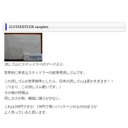
23.STAEDTLER rasoplast
消しゴムにステッドラーのマーク入り。
世界的に有名なステッドラーの鉛筆用消しゴムです。
この消しゴムが世界標準としたら、日本の消しゴムは柔かすぎます！！
（つまり、この消しゴム硬いです。）
その他の特徴は、
消しカスが粉。極端に減りが少ない。
これは100円ですが、130円で青いパッケージのもののほうが
よく売っていると思います。