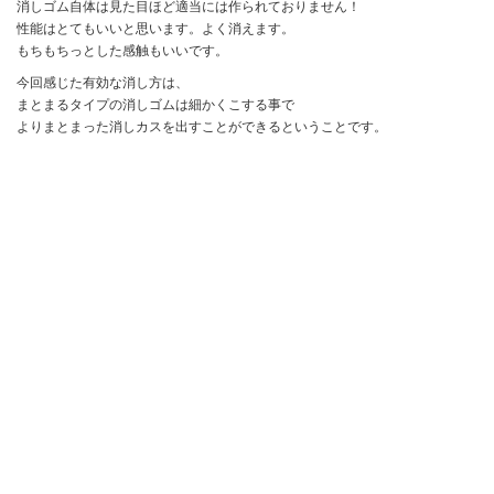
消しゴム自体は見た目ほど適当には作られておりません！
性能はとてもいいと思います。よく消えます。
もちもちっとした感触もいいです。
今回感じた有効な消し方は、
まとまるタイプの消しゴムは細かくこする事で
よりまとまった消しカスを出すことができるということです。