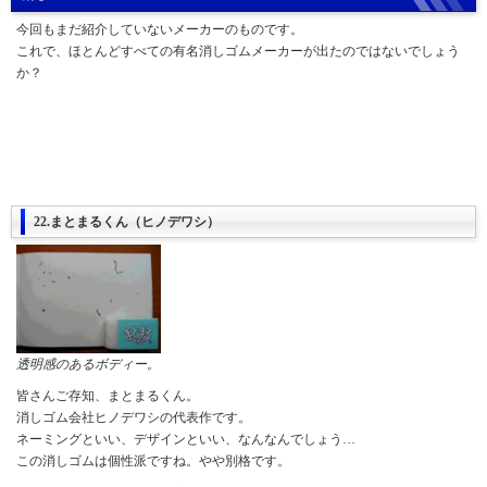
今回もまだ紹介していないメーカーのものです。
これで、ほとんどすべての有名消しゴムメーカーが出たのではないでしょう
か？
22.まとまるくん（ヒノデワシ）
透明感のあるボディー。
皆さんご存知、まとまるくん。
消しゴム会社ヒノデワシの代表作です。
ネーミングといい、デザインといい、なんなんでしょう…
この消しゴムは個性派ですね。やや別格です。