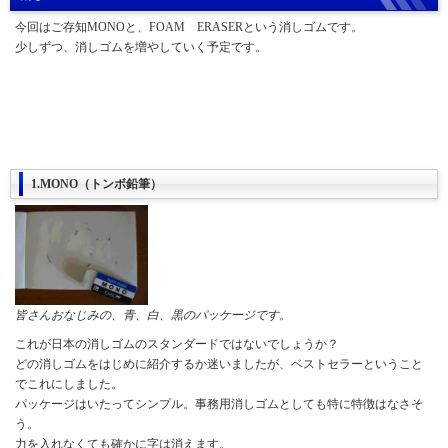
今回はご存知MONOと、FOAM ERASERという消しゴムです。
少しずつ、消しゴムを増やしていく予定です。
1.MONO（トンボ鉛筆）
皆さんおなじみの、青、白、黒のパッケージです。
これが日本の消しゴムのスタンダードではないでしょうか？
どの消しゴムをはじめに紹介するか迷いましたが、ベストセラーということ
でこれにしました。
パッケージはいたってシンプル。事務用消しゴムとしても特に特徴はなさそ
う。
力を入れなくても確かに字は消えます。