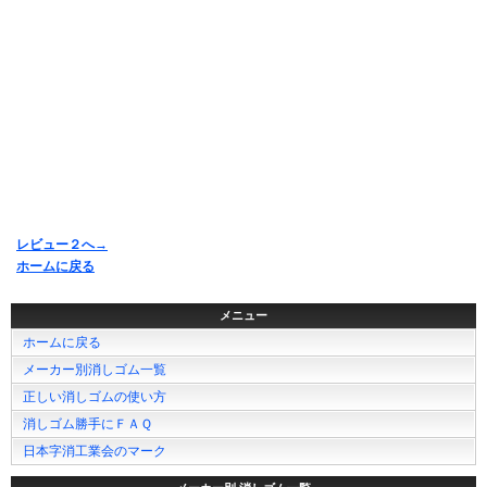
レビュー２へ→
ホームに戻る
メニュー
ホームに戻る
メーカー別消しゴム一覧
正しい消しゴムの使い方
消しゴム勝手にＦＡＱ
日本字消工業会のマーク