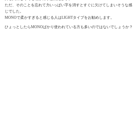
ただ、そのことを忘れて力いっぱい字を消すとすぐに欠けてしまいそうな感
じでした。
MONOで柔かすぎると感じる人はLIGHTタイプをお勧めします。
ひょっとしたらMONOばかり使われている方も多いのではないでしょうか？